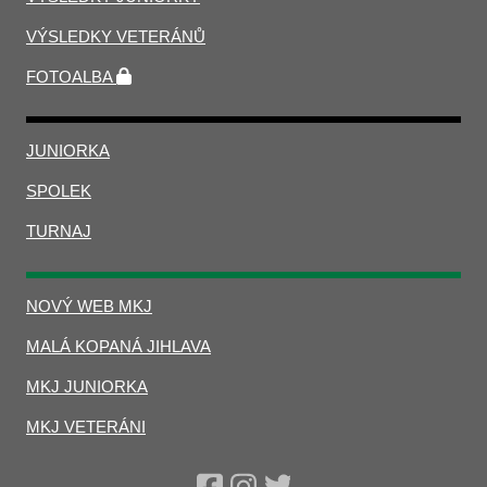
VÝSLEDKY VETERÁNŮ
FOTOALBA
JUNIORKA
SPOLEK
TURNAJ
NOVÝ WEB MKJ
MALÁ KOPANÁ JIHLAVA
MKJ JUNIORKA
MKJ VETERÁNI