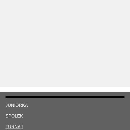
JUNIORKA
SPOLEK
TURNAJ